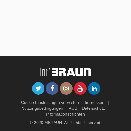
Cookie Einstellungen verwalten
|
Impressum
|
Nutzungsbedingungen
|
AGB
|
Datenschutz
|
Informationspflichten
© 2020 MBRAUN. All Rights Reserved.