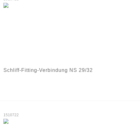
Schliff-Fitting-Verbindung NS 29/32
1510722