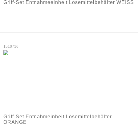
Griff-Set Entnahmeeinheit Lösemittelbehälter WEISS
1510716
Griff-Set Entnahmeinheit Lösemittelbehälter
ORANGE