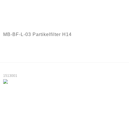
MB-BF-L-03 Partikelfilter H14
1513001