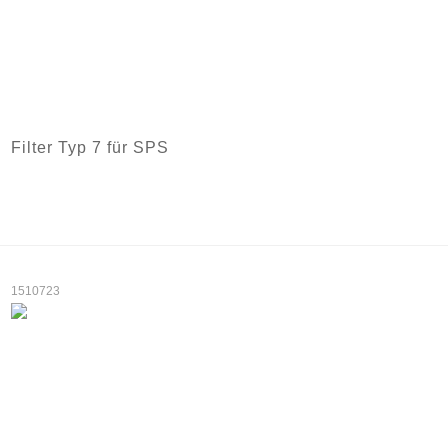
Filter Typ 7 für SPS
1510723