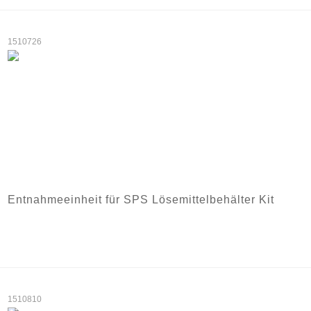
1510726
Entnahmeeinheit für SPS Lösemittelbehälter Kit
1510810