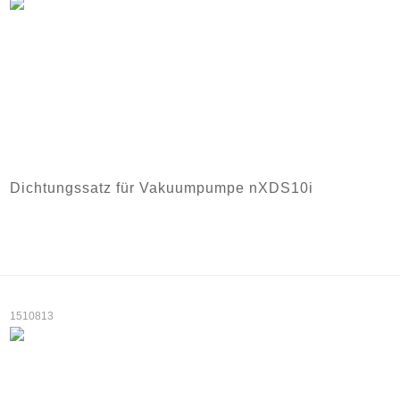
Dichtungssatz für Vakuumpumpe nXDS10i
1510813