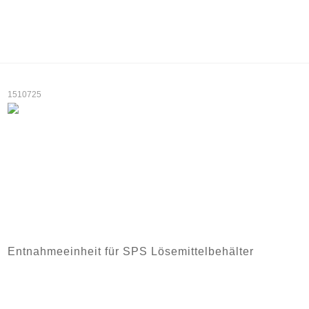
1510725
Entnahmeeinheit für SPS Lösemittelbehälter