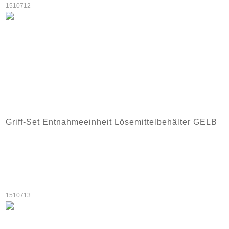
1510712
Griff-Set Entnahmeeinheit Lösemittelbehälter GELB
1510713