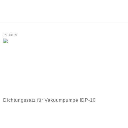
1510819
Dichtungssatz für Vakuumpumpe IDP-10