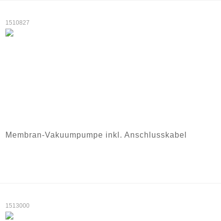
1510827
Membran-Vakuumpumpe inkl. Anschlusskabel
1513000