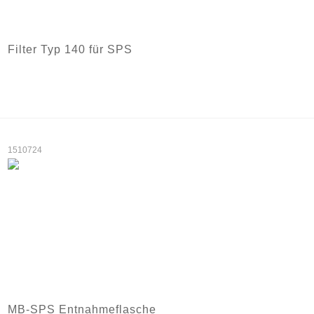
Filter Typ 140 für SPS
1510724
MB-SPS Entnahmeflasche