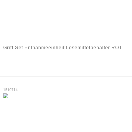
Griff-Set Entnahmeeinheit Lösemittelbehälter ROT
1510714