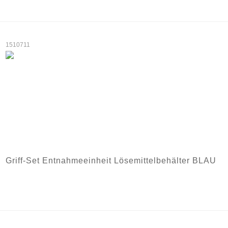
1510711
Griff-Set Entnahmeeinheit Lösemittelbehälter BLAU