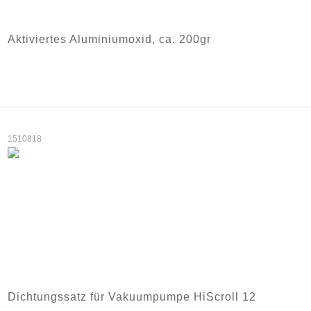
Aktiviertes Aluminiumoxid, ca. 200gr
1510818
Dichtungssatz für Vakuumpumpe HiScroll 12