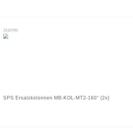
1510700
SPS Ersatzkolonnen MB-KOL-MT2-160° (2x)