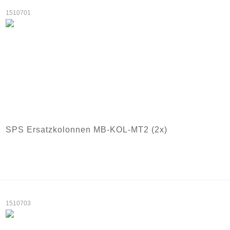
1510701
SPS Ersatzkolonnen MB-KOL-MT2 (2x)
1510703