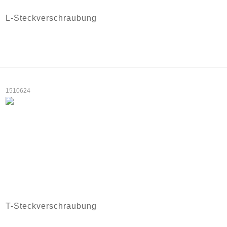
L-Steckverschraubung
1510624
T-Steckverschraubung