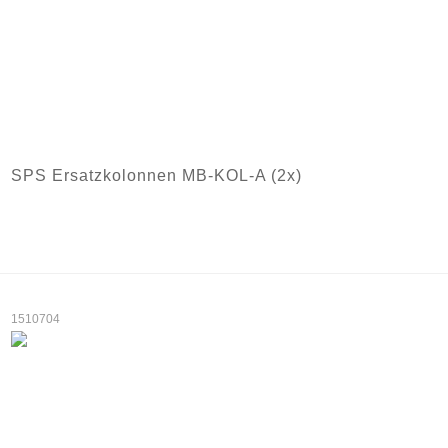
SPS Ersatzkolonnen MB-KOL-A (2x)
1510704