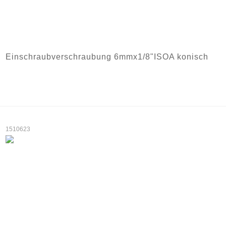
Einschraubverschraubung 6mmx1/8"ISOA konisch
1510623