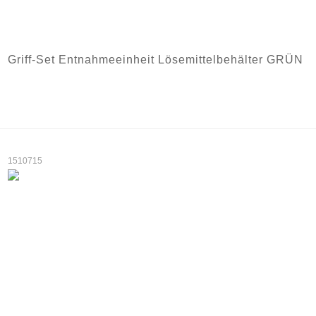
Griff-Set Entnahmeeinheit Lösemittelbehälter GRÜN
1510715